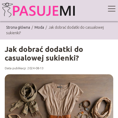
Strona główna
/
Moda
/
Jak dobrać dodatki do casualowej
sukienki?
Jak dobrać dodatki do
casualowej sukienki?
Data publikacji: 2024-08-13