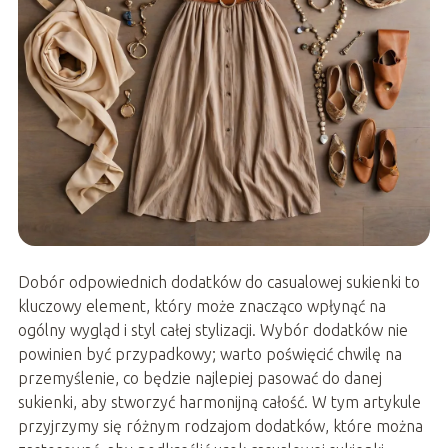
Dobór odpowiednich dodatków do casualowej sukienki to
kluczowy element, który może znacząco wpłynąć na
ogólny wygląd i styl całej stylizacji. Wybór dodatków nie
powinien być przypadkowy; warto poświęcić chwilę na
przemyślenie, co będzie najlepiej pasować do danej
sukienki, aby stworzyć harmonijną całość. W tym artykule
przyjrzymy się różnym rodzajom dodatków, które można