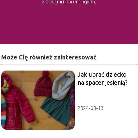
z dziećmi i parentingiem.
Może Cię również zainteresować
Jak ubrać dziecko
na spacer jesienią?
2024-08-13