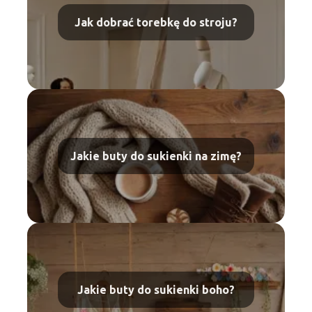
Jak dobrać torebkę do stroju?
Jakie buty do sukienki na zimę?
Jakie buty do sukienki boho?