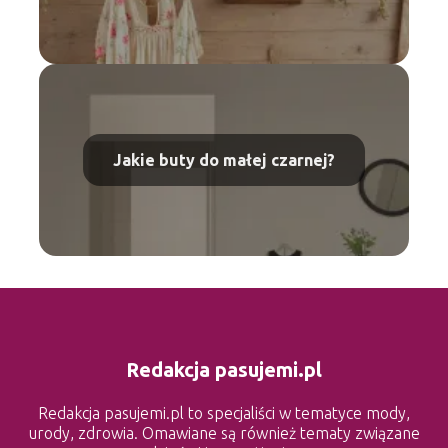
Jakie buty do małej czarnej?
Redakcja pasujemi.pl
Redakcja pasujemi.pl to specjaliści w tematyce mody,
urody, zdrowia. Omawiane są również tematy związane