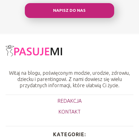
NAPISZ DO NAS
Witaj na blogu, poświęconym modzie, urodzie, zdrowiu,
dziecku i parentingowi. Z nami dowiesz się wielu
przydatnych informacji, które ułatwią Ci życie.
REDAKCJA
KONTAKT
KATEGORIE: