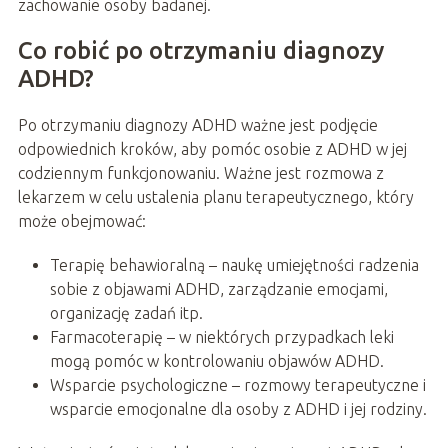
zachowanie osoby badanej.
Co robić po otrzymaniu diagnozy
ADHD?
Po otrzymaniu diagnozy ADHD ważne jest podjęcie
odpowiednich kroków, aby pomóc osobie z ADHD w jej
codziennym funkcjonowaniu. Ważne jest rozmowa z
lekarzem w celu ustalenia planu terapeutycznego, który
może obejmować:
Terapię behawioralną – naukę umiejętności radzenia
sobie z objawami ADHD, zarządzanie emocjami,
organizację zadań itp.
Farmacoterapię – w niektórych przypadkach leki
mogą pomóc w kontrolowaniu objawów ADHD.
Wsparcie psychologiczne – rozmowy terapeutyczne i
wsparcie emocjonalne dla osoby z ADHD i jej rodziny.