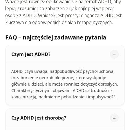
Ważne jest również edukowanie się na temat ADHD, aby
lepiej zrozumieć to zaburzenie i jak najlepiej wspierać
osobę z ADHD. Wniosek jest prosty: diagnoza ADHD jest
kluczowa dla odpowiednich działań terapeutycznych.
FAQ – najczęściej zadawane pytania
Czym jest ADHD?
ADHD, czyli uwaga, nadpobudliwość psychoruchowa,
to zaburzenie neurobiologiczne, które występuje
głównie u dzieci, ale może również dotyczyć dorosłych.
Charakterystycznymi objawami ADHD są trudności z
koncentracją, nadmierne pobudzenie i impulsywność.
Czy ADHD jest chorobą?