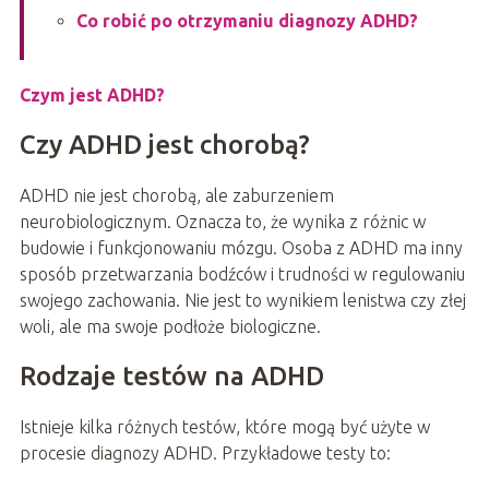
Co robić po otrzymaniu diagnozy ADHD?
Czym jest ADHD?
Czy ADHD jest chorobą?
ADHD nie jest chorobą, ale zaburzeniem
neurobiologicznym. Oznacza to, że wynika z różnic w
budowie i funkcjonowaniu mózgu. Osoba z ADHD ma inny
sposób przetwarzania bodźców i trudności w regulowaniu
swojego zachowania. Nie jest to wynikiem lenistwa czy złej
woli, ale ma swoje podłoże biologiczne.
Rodzaje testów na ADHD
Istnieje kilka różnych testów, które mogą być użyte w
procesie diagnozy ADHD. Przykładowe testy to: