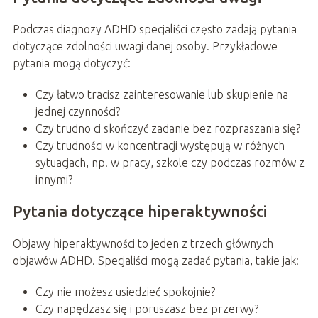
Podczas diagnozy ADHD specjaliści często zadają pytania
dotyczące zdolności uwagi danej osoby. Przykładowe
pytania mogą dotyczyć:
Czy łatwo tracisz zainteresowanie lub skupienie na
jednej czynności?
Czy trudno ci skończyć zadanie bez rozpraszania się?
Czy trudności w koncentracji występują w różnych
sytuacjach, np. w pracy, szkole czy podczas rozmów z
innymi?
Pytania dotyczące hiperaktywności
Objawy hiperaktywności to jeden z trzech głównych
objawów ADHD. Specjaliści mogą zadać pytania, takie jak:
Czy nie możesz usiedzieć spokojnie?
Czy napędzasz się i poruszasz bez przerwy?