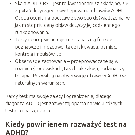
Skala ADHD-RS – jest to kwestionariusz składający się
z pytań dotyczących występowania objawów ADHD.
Osoba ocenia na podstawie swojego doświadczenia, w
jakim stopniu dany objaw dotyczy jej codziennego
funkcjonowania.
Testy neuropsychologiczne – analizują funkcje
poznawcze i mózgowe, takie jak uwaga, pamięć,
kontrola impulsów itp.
Obserwacje zachowania – przeprowadzane są w
różnych środowiskach, takich jak szkoła, rodzina czy
terapia. Pozwalają na obserwację objawów ADHD w
naturalnych warunkach.
Każdy test ma swoje zalety i ograniczenia, dlatego
diagnoza ADHD jest zazwyczaj oparta na wielu różnych
testach i narzędziach.
Kiedy powinienem rozważyć test na
ADHD?