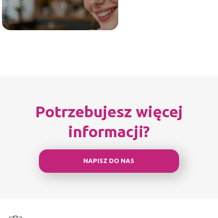
Potrzebujesz więcej
informacji?
NAPISZ DO NAS