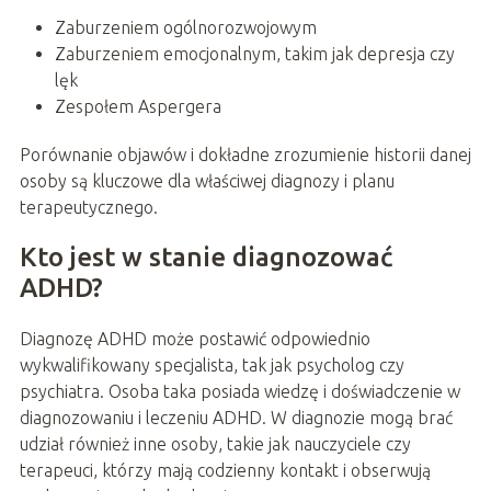
Zaburzeniem ogólnorozwojowym
Zaburzeniem emocjonalnym, takim jak depresja czy
lęk
Zespołem Aspergera
Porównanie objawów i dokładne zrozumienie historii danej
osoby są kluczowe dla właściwej diagnozy i planu
terapeutycznego.
Kto jest w stanie diagnozować
ADHD?
Diagnozę ADHD może postawić odpowiednio
wykwalifikowany specjalista, tak jak psycholog czy
psychiatra. Osoba taka posiada wiedzę i doświadczenie w
diagnozowaniu i leczeniu ADHD. W diagnozie mogą brać
udział również inne osoby, takie jak nauczyciele czy
terapeuci, którzy mają codzienny kontakt i obserwują