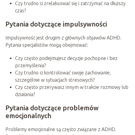
Czy trudno ci zrelaksować się i zatrzymać na dłuższy
czas?
Pytania dotyczące impulsywności
Impulsywność jest drugim z głównych objawów ADHD.
Pytania specjalistów mogą obejmować:
Czy często podejmujesz decyzje pochopne i bez
przemyślenia?
Czy trudno ci kontrolować swoje zachowanie,
szczególnie w sytuacjach stresowych?
Czy często przerywasz innym w trakcie rozmowy lub
działania?
Pytania dotyczące problemów
emocjonalnych
Problemy emocjonalne są często związane z ADHD.