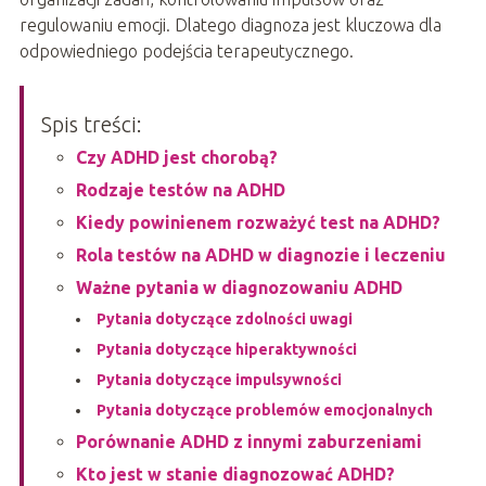
regulowaniu emocji. Dlatego diagnoza jest kluczowa dla
odpowiedniego podejścia terapeutycznego.
Spis treści:
Czy ADHD jest chorobą?
Rodzaje testów na ADHD
Kiedy powinienem rozważyć test na ADHD?
Rola testów na ADHD w diagnozie i leczeniu
Ważne pytania w diagnozowaniu ADHD
Pytania dotyczące zdolności uwagi
Pytania dotyczące hiperaktywności
Pytania dotyczące impulsywności
Pytania dotyczące problemów emocjonalnych
Porównanie ADHD z innymi zaburzeniami
Kto jest w stanie diagnozować ADHD?