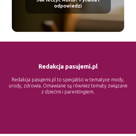
odpowiedzi
Redakcja pasujemi.pl
Redakcja pasujemi.pl to specjaliści w tematyce mody,
urody, zdrowia. Omawiane są również tematy związane
z dziećmi i parentingiem.