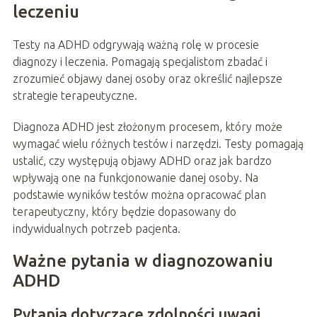
leczeniu
Testy na ADHD odgrywają ważną rolę w procesie
diagnozy i leczenia. Pomagają specjalistom zbadać i
zrozumieć objawy danej osoby oraz określić najlepsze
strategie terapeutyczne.
Diagnoza ADHD jest złożonym procesem, który może
wymagać wielu różnych testów i narzędzi. Testy pomagają
ustalić, czy występują objawy ADHD oraz jak bardzo
wpływają one na funkcjonowanie danej osoby. Na
podstawie wyników testów można opracować plan
terapeutyczny, który będzie dopasowany do
indywidualnych potrzeb pacjenta.
Ważne pytania w diagnozowaniu
ADHD
Pytania dotyczące zdolności uwagi