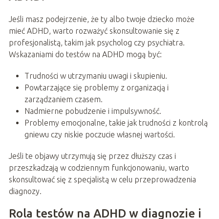
Jeśli masz podejrzenie, że ty albo twoje dziecko może
mieć ADHD, warto rozważyć skonsultowanie się z
profesjonalistą, takim jak psycholog czy psychiatra.
Wskazaniami do testów na ADHD mogą być:
Trudności w utrzymaniu uwagi i skupieniu.
Powtarzające się problemy z organizacją i
zarządzaniem czasem.
Nadmierne pobudzenie i impulsywność.
Problemy emocjonalne, takie jak trudności z kontrolą
gniewu czy niskie poczucie własnej wartości.
Jeśli te objawy utrzymują się przez dłuższy czas i
przeszkadzają w codziennym funkcjonowaniu, warto
skonsultować się z specjalistą w celu przeprowadzenia
diagnozy.
Rola testów na ADHD w diagnozie i