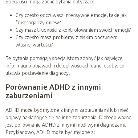
Specjaliści mogą zadać pytania dotyczące:
Czy często odczuwasz intensywne emocje, takie jak
frustracja czy gniew?
Czy masz trudności z kontrolowaniem swoich emocji?
Czy często masz problemy z niskim poczuciem
własnej wartości?
Te pytania pomagają specjalistom zdobyć jak najwięcej
informacji o objawach i dolegliwościach danej osoby, co
ułatwia postawienie diagnozy.
Porównanie ADHD z innymi
zaburzeniami
ADHD może być mylone z innymi zaburzeniami lub mieć
objawy nakładające się na inne zaburzenia. Dlatego ważne
jest porównanie ADHD z innymi możliwymi diagnozami.
Przykładowo, ADHD może być mylone z: