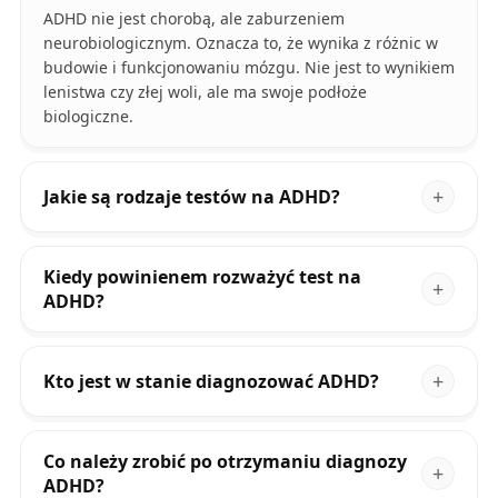
ADHD nie jest chorobą, ale zaburzeniem
neurobiologicznym. Oznacza to, że wynika z różnic w
budowie i funkcjonowaniu mózgu. Nie jest to wynikiem
lenistwa czy złej woli, ale ma swoje podłoże
biologiczne.
Jakie są rodzaje testów na ADHD?
Kiedy powinienem rozważyć test na
ADHD?
Kto jest w stanie diagnozować ADHD?
Co należy zrobić po otrzymaniu diagnozy
ADHD?