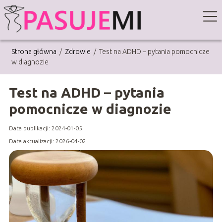
Strona główna
/
Zdrowie
/
Test na ADHD – pytania pomocnicze
w diagnozie
Test na ADHD – pytania
pomocnicze w diagnozie
Data publikacji: 2024-01-05
Data aktualizacji: 2026-04-02