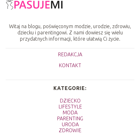
Witaj na blogu, poświęconym modzie, urodzie, zdrowiu,
dziecku i parentingowi. Z nami dowiesz się wielu
przydatnych informacji, które ułatwią Ci życie.
REDAKCJA
KONTAKT
KATEGORIE:
DZIECKO
LIFESTYLE
MODA
PARENTING
URODA
ZDROWIE